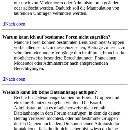
nur noch von Moderatoren oder Administratoren geändert
oder gelöscht werden. Dadurch soll die Manipulation von
laufenden Umfragen verhindert werden.
Nach oben
Warum kann ich auf bestimmte Foren nicht zugreifen?
Manche Foren können bestimmten Benutzern oder Gruppen
vorbehalten sein. Um diese einzusehen, Beiträge zu lesen, zu
schreiben oder andere Vorgänge durchzuführen, brauchst du
möglicherweise besondere Berechtigungen. Frage einen
Moderator oder Administrator nach entsprechenden
Berechtigungen.
Nach oben
Weshalb kann ich keine Dateianhänge anfügen?
Rechte für Dateianhänge können für Foren, Gruppen und
einzelne Benutzer vergeben werden. Die Board-
Administration hat es möglicherweise nicht erlaubt,
Dateianhänge in dem Forum anzufügen, in dem du deinen
Beitrag verfassen möchtest, oder nur bestimmte Gruppen
dürfen Dateien hochladen. Du kannst einen Administrator
kontaktieren, falls du dir nicht sicher bist, wieso du keine