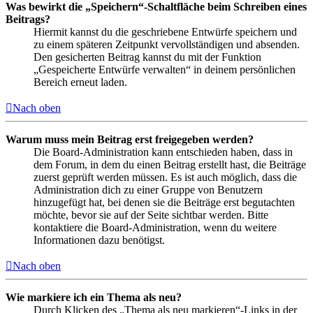
Was bewirkt die „Speichern“-Schaltfläche beim Schreiben eines
Beitrags?
Hiermit kannst du die geschriebene Entwürfe speichern und
zu einem späteren Zeitpunkt vervollständigen und absenden.
Den gesicherten Beitrag kannst du mit der Funktion
„Gespeicherte Entwürfe verwalten“ in deinem persönlichen
Bereich erneut laden.
Nach oben
Warum muss mein Beitrag erst freigegeben werden?
Die Board-Administration kann entschieden haben, dass in
dem Forum, in dem du einen Beitrag erstellt hast, die Beiträge
zuerst geprüft werden müssen. Es ist auch möglich, dass die
Administration dich zu einer Gruppe von Benutzern
hinzugefügt hat, bei denen sie die Beiträge erst begutachten
möchte, bevor sie auf der Seite sichtbar werden. Bitte
kontaktiere die Board-Administration, wenn du weitere
Informationen dazu benötigst.
Nach oben
Wie markiere ich ein Thema als neu?
Durch Klicken des „Thema als neu markieren“-Links in der