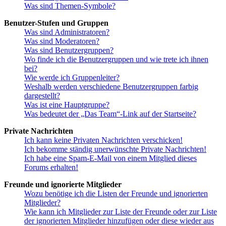
Was sind Themen-Symbole?
Benutzer-Stufen und Gruppen
Was sind Administratoren?
Was sind Moderatoren?
Was sind Benutzergruppen?
Wo finde ich die Benutzergruppen und wie trete ich ihnen
bei?
Wie werde ich Gruppenleiter?
Weshalb werden verschiedene Benutzergruppen farbig
dargestellt?
Was ist eine Hauptgruppe?
Was bedeutet der „Das Team“-Link auf der Startseite?
Private Nachrichten
Ich kann keine Privaten Nachrichten verschicken!
Ich bekomme ständig unerwünschte Private Nachrichten!
Ich habe eine Spam-E-Mail von einem Mitglied dieses
Forums erhalten!
Freunde und ignorierte Mitglieder
Wozu benötige ich die Listen der Freunde und ignorierten
Mitglieder?
Wie kann ich Mitglieder zur Liste der Freunde oder zur Liste
der ignorierten Mitglieder hinzufügen oder diese wieder aus