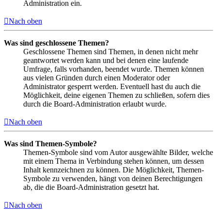
Administration ein.
Nach oben
Was sind geschlossene Themen?
Geschlossene Themen sind Themen, in denen nicht mehr
geantwortet werden kann und bei denen eine laufende
Umfrage, falls vorhanden, beendet wurde. Themen können
aus vielen Gründen durch einen Moderator oder
Administrator gesperrt werden. Eventuell hast du auch die
Möglichkeit, deine eigenen Themen zu schließen, sofern dies
durch die Board-Administration erlaubt wurde.
Nach oben
Was sind Themen-Symbole?
Themen-Symbole sind vom Autor ausgewählte Bilder, welche
mit einem Thema in Verbindung stehen können, um dessen
Inhalt kennzeichnen zu können. Die Möglichkeit, Themen-
Symbole zu verwenden, hängt von deinen Berechtigungen
ab, die die Board-Administration gesetzt hat.
Nach oben