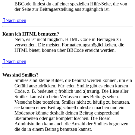
BBCode findest du auf einer speziellen Hilfe-Seite, die von
der Seite zur Beitragserstellung aus zugänglich ist.
Nach oben
Kann ich HTML benutzen?
Nein, es ist nicht möglich, HTML-Code in Beiträgen zu
verwenden. Die meisten Formatierungsmöglichkeiten, die
HTML bietet, können über BBCode erreicht werden.
Nach oben
Was sind Smilies?
Smilies sind kleine Bilder, die benutzt werden können, um ein
Gefühl auszudrücken. Für jeden Smilie gibt es einen kurzen
Code, z. B. bedeutet :) fröhlich und :( traurig. Die Liste aller
Smilies kannst du beim Verfassen eines Beitrags sehen.
Versuche bitte trotzdem, Smilies nicht zu häufig zu benutzen,
sie können einen Beitrag schnell unlesbar machen und ein
Moderator könnte deshalb deinen Beitrag entsprechend
überarbeiten oder gar komplett löschen. Die Board-
Administration kann auch die Anzahl der Smilies begrenzen,
die du in einem Beitrag benutzen kannst.