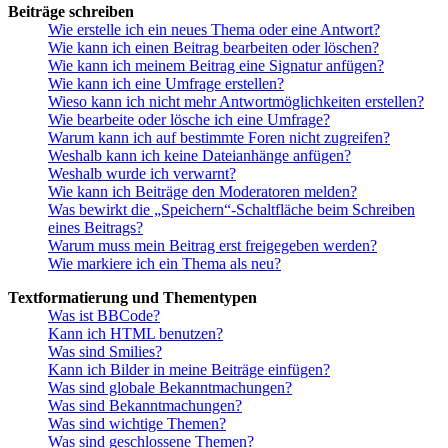
Beiträge schreiben
Wie erstelle ich ein neues Thema oder eine Antwort?
Wie kann ich einen Beitrag bearbeiten oder löschen?
Wie kann ich meinem Beitrag eine Signatur anfügen?
Wie kann ich eine Umfrage erstellen?
Wieso kann ich nicht mehr Antwortmöglichkeiten erstellen?
Wie bearbeite oder lösche ich eine Umfrage?
Warum kann ich auf bestimmte Foren nicht zugreifen?
Weshalb kann ich keine Dateianhänge anfügen?
Weshalb wurde ich verwarnt?
Wie kann ich Beiträge den Moderatoren melden?
Was bewirkt die „Speichern“-Schaltfläche beim Schreiben
eines Beitrags?
Warum muss mein Beitrag erst freigegeben werden?
Wie markiere ich ein Thema als neu?
Textformatierung und Thementypen
Was ist BBCode?
Kann ich HTML benutzen?
Was sind Smilies?
Kann ich Bilder in meine Beiträge einfügen?
Was sind globale Bekanntmachungen?
Was sind Bekanntmachungen?
Was sind wichtige Themen?
Was sind geschlossene Themen?