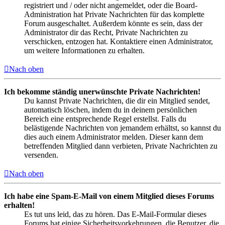
registriert und / oder nicht angemeldet, oder die Board-
Administration hat Private Nachrichten für das komplette
Forum ausgeschaltet. Außerdem könnte es sein, dass der
Administrator dir das Recht, Private Nachrichten zu
verschicken, entzogen hat. Kontaktiere einen Administrator,
um weitere Informationen zu erhalten.
Nach oben
Ich bekomme ständig unerwünschte Private Nachrichten!
Du kannst Private Nachrichten, die dir ein Mitglied sendet,
automatisch löschen, indem du in deinem persönlichen
Bereich eine entsprechende Regel erstellst. Falls du
belästigende Nachrichten von jemandem erhältst, so kannst du
dies auch einem Administrator melden. Dieser kann dem
betreffenden Mitglied dann verbieten, Private Nachrichten zu
versenden.
Nach oben
Ich habe eine Spam-E-Mail von einem Mitglied dieses Forums
erhalten!
Es tut uns leid, das zu hören. Das E-Mail-Formular dieses
Forums hat einige Sicherheitsvorkehrungen, die Benutzer, die