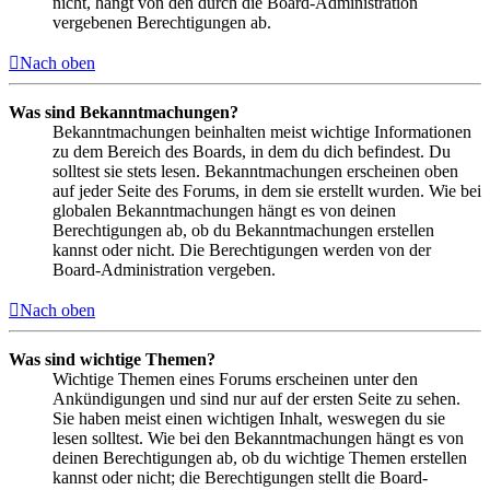
nicht, hängt von den durch die Board-Administration
vergebenen Berechtigungen ab.
Nach oben
Was sind Bekanntmachungen?
Bekanntmachungen beinhalten meist wichtige Informationen
zu dem Bereich des Boards, in dem du dich befindest. Du
solltest sie stets lesen. Bekanntmachungen erscheinen oben
auf jeder Seite des Forums, in dem sie erstellt wurden. Wie bei
globalen Bekanntmachungen hängt es von deinen
Berechtigungen ab, ob du Bekanntmachungen erstellen
kannst oder nicht. Die Berechtigungen werden von der
Board-Administration vergeben.
Nach oben
Was sind wichtige Themen?
Wichtige Themen eines Forums erscheinen unter den
Ankündigungen und sind nur auf der ersten Seite zu sehen.
Sie haben meist einen wichtigen Inhalt, weswegen du sie
lesen solltest. Wie bei den Bekanntmachungen hängt es von
deinen Berechtigungen ab, ob du wichtige Themen erstellen
kannst oder nicht; die Berechtigungen stellt die Board-