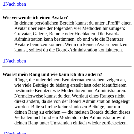
Nach oben
Wie verwende ich einen Avatar?
In deinem persönlichen Bereich kannst du unter „Profil“ einen
Avatar über eine der folgenden vier Methoden hinzufügen:
Gravatar, Galerie, Remote oder Hochladen. Die Board-
Administration kann bestimmen, ob und wie die Benutzer
Avatare benutzen können. Wenn du keinen Avatar benutzen
kannst, solltest du die Board-Administration kontaktieren.
Nach oben
Was ist mein Rang und wie kann ich ihn ändern?
Ränge, die unter deinem Benutzernamen stehen, zeigen an,
wie viele Beiträge du bislang erstellt hast oder identifizieren
bestimmte Benutzer wie Moderatoren und Administratoren.
Normalerweise kannst du den Wortlaut eines Ranges nicht
direkt ändern, da sie von der Board-Administration festgelegt
wurden. Bitte schreibe keine sinnlosen Beiträge, nur um
deinen Rang zu erhöhen — die meisten Boards dulden dieses
Verhalten nicht und ein Moderator oder Administrator wird
deinen Rang unter Umständen einfach wieder zurücksetzen.
Nach oben