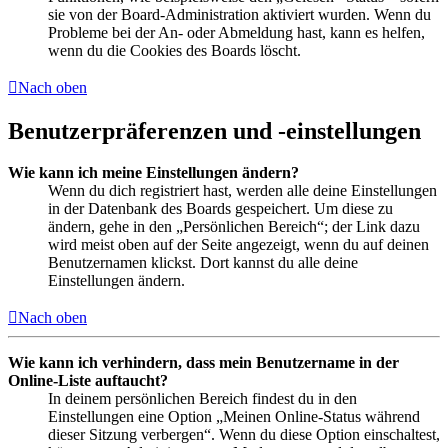
sie von der Board-Administration aktiviert wurden. Wenn du
Probleme bei der An- oder Abmeldung hast, kann es helfen,
wenn du die Cookies des Boards löscht.
Nach oben
Benutzerpräferenzen und -einstellungen
Wie kann ich meine Einstellungen ändern?
Wenn du dich registriert hast, werden alle deine Einstellungen
in der Datenbank des Boards gespeichert. Um diese zu
ändern, gehe in den „Persönlichen Bereich“; der Link dazu
wird meist oben auf der Seite angezeigt, wenn du auf deinen
Benutzernamen klickst. Dort kannst du alle deine
Einstellungen ändern.
Nach oben
Wie kann ich verhindern, dass mein Benutzername in der
Online-Liste auftaucht?
In deinem persönlichen Bereich findest du in den
Einstellungen eine Option „Meinen Online-Status während
dieser Sitzung verbergen“. Wenn du diese Option einschaltest,