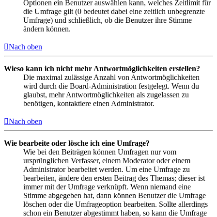
Optionen ein Benutzer auswählen kann, welches Zeitlimit für
die Umfrage gilt (0 bedeutet dabei eine zeitlich unbegrenzte
Umfrage) und schließlich, ob die Benutzer ihre Stimme
ändern können.
Nach oben
Wieso kann ich nicht mehr Antwortmöglichkeiten erstellen?
Die maximal zulässige Anzahl von Antwortmöglichkeiten
wird durch die Board-Administration festgelegt. Wenn du
glaubst, mehr Antwortmöglichkeiten als zugelassen zu
benötigen, kontaktiere einen Administrator.
Nach oben
Wie bearbeite oder lösche ich eine Umfrage?
Wie bei den Beiträgen können Umfragen nur vom
ursprünglichen Verfasser, einem Moderator oder einem
Administrator bearbeitet werden. Um eine Umfrage zu
bearbeiten, ändere den ersten Beitrag des Themas; dieser ist
immer mit der Umfrage verknüpft. Wenn niemand eine
Stimme abgegeben hat, dann können Benutzer die Umfrage
löschen oder die Umfrageoption bearbeiten. Sollte allerdings
schon ein Benutzer abgestimmt haben, so kann die Umfrage