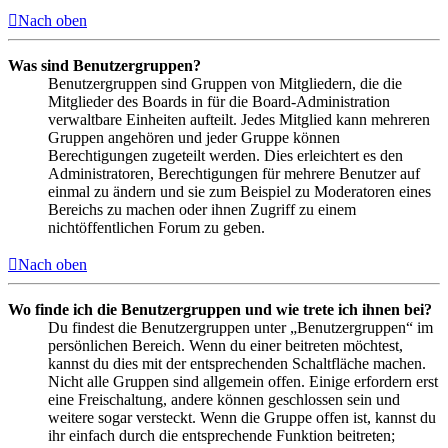
Nach oben
Was sind Benutzergruppen?
Benutzergruppen sind Gruppen von Mitgliedern, die die
Mitglieder des Boards in für die Board-Administration
verwaltbare Einheiten aufteilt. Jedes Mitglied kann mehreren
Gruppen angehören und jeder Gruppe können
Berechtigungen zugeteilt werden. Dies erleichtert es den
Administratoren, Berechtigungen für mehrere Benutzer auf
einmal zu ändern und sie zum Beispiel zu Moderatoren eines
Bereichs zu machen oder ihnen Zugriff zu einem
nichtöffentlichen Forum zu geben.
Nach oben
Wo finde ich die Benutzergruppen und wie trete ich ihnen bei?
Du findest die Benutzergruppen unter „Benutzergruppen“ im
persönlichen Bereich. Wenn du einer beitreten möchtest,
kannst du dies mit der entsprechenden Schaltfläche machen.
Nicht alle Gruppen sind allgemein offen. Einige erfordern erst
eine Freischaltung, andere können geschlossen sein und
weitere sogar versteckt. Wenn die Gruppe offen ist, kannst du
ihr einfach durch die entsprechende Funktion beitreten;