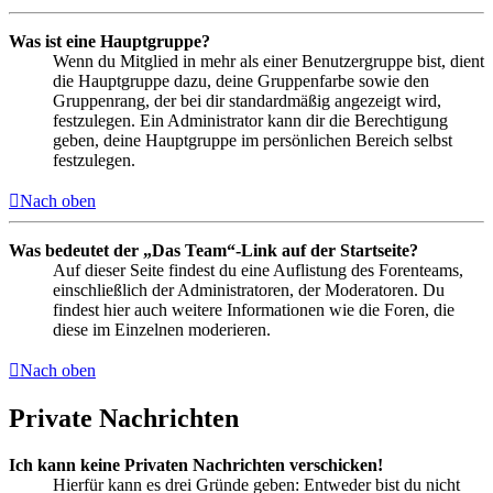
Was ist eine Hauptgruppe?
Wenn du Mitglied in mehr als einer Benutzergruppe bist, dient
die Hauptgruppe dazu, deine Gruppenfarbe sowie den
Gruppenrang, der bei dir standardmäßig angezeigt wird,
festzulegen. Ein Administrator kann dir die Berechtigung
geben, deine Hauptgruppe im persönlichen Bereich selbst
festzulegen.
Nach oben
Was bedeutet der „Das Team“-Link auf der Startseite?
Auf dieser Seite findest du eine Auflistung des Forenteams,
einschließlich der Administratoren, der Moderatoren. Du
findest hier auch weitere Informationen wie die Foren, die
diese im Einzelnen moderieren.
Nach oben
Private Nachrichten
Ich kann keine Privaten Nachrichten verschicken!
Hierfür kann es drei Gründe geben: Entweder bist du nicht