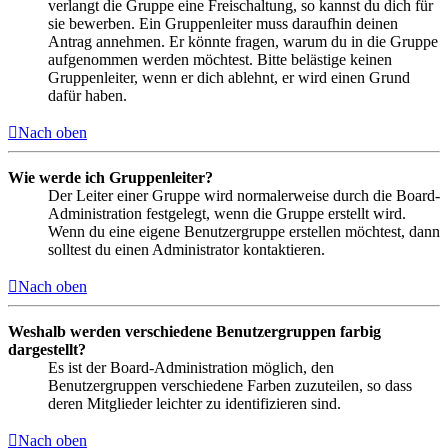
verlangt die Gruppe eine Freischaltung, so kannst du dich für
sie bewerben. Ein Gruppenleiter muss daraufhin deinen
Antrag annehmen. Er könnte fragen, warum du in die Gruppe
aufgenommen werden möchtest. Bitte belästige keinen
Gruppenleiter, wenn er dich ablehnt, er wird einen Grund
dafür haben.
Nach oben
Wie werde ich Gruppenleiter?
Der Leiter einer Gruppe wird normalerweise durch die Board-
Administration festgelegt, wenn die Gruppe erstellt wird.
Wenn du eine eigene Benutzergruppe erstellen möchtest, dann
solltest du einen Administrator kontaktieren.
Nach oben
Weshalb werden verschiedene Benutzergruppen farbig
dargestellt?
Es ist der Board-Administration möglich, den
Benutzergruppen verschiedene Farben zuzuteilen, so dass
deren Mitglieder leichter zu identifizieren sind.
Nach oben