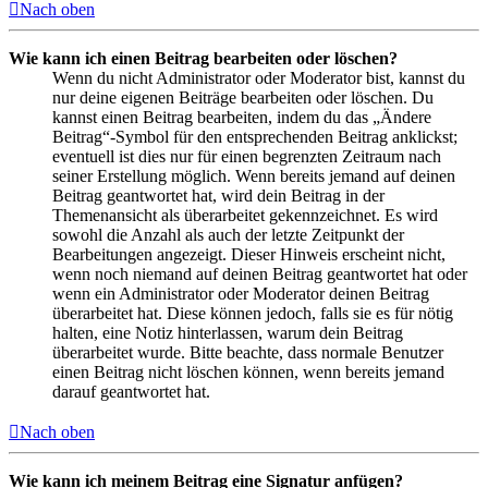
Nach oben
Wie kann ich einen Beitrag bearbeiten oder löschen?
Wenn du nicht Administrator oder Moderator bist, kannst du
nur deine eigenen Beiträge bearbeiten oder löschen. Du
kannst einen Beitrag bearbeiten, indem du das „Ändere
Beitrag“-Symbol für den entsprechenden Beitrag anklickst;
eventuell ist dies nur für einen begrenzten Zeitraum nach
seiner Erstellung möglich. Wenn bereits jemand auf deinen
Beitrag geantwortet hat, wird dein Beitrag in der
Themenansicht als überarbeitet gekennzeichnet. Es wird
sowohl die Anzahl als auch der letzte Zeitpunkt der
Bearbeitungen angezeigt. Dieser Hinweis erscheint nicht,
wenn noch niemand auf deinen Beitrag geantwortet hat oder
wenn ein Administrator oder Moderator deinen Beitrag
überarbeitet hat. Diese können jedoch, falls sie es für nötig
halten, eine Notiz hinterlassen, warum dein Beitrag
überarbeitet wurde. Bitte beachte, dass normale Benutzer
einen Beitrag nicht löschen können, wenn bereits jemand
darauf geantwortet hat.
Nach oben
Wie kann ich meinem Beitrag eine Signatur anfügen?