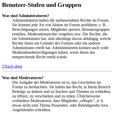
Benutzer-Stufen und Gruppen
Was sind Administratoren?
Administratoren haben die umfassendsten Rechte im Forum.
Sie können jede Art von Aktion im Forum ausführen; z. B.
Berechtigungen setzen, Mitglieder sperren, Benutzergruppen
erstellen, Moderationsrechte vergeben usw. Die Rechte, die
ein Administrator hat, sind allerdings davon abhängig, welche
Rechte ihnen ein Gründer des Forums oder ein anderer
Administrator erteilt hat. Administratoren können auch volle
Moderationsberechtigungen haben, wenn ihnen das
entsprechende Recht erteilt wurde.
Nach oben
Was sind Moderatoren?
Die Aufgabe der Moderatoren ist es, das Geschehen im
Forum zu beobachten. Sie haben das Recht, in ihrem Bereich
Beiträge zu ändern und zu löschen und Themen zu schließen,
zu öffnen, zu verschieben und zu teilen. Üblicherweise
verhindern Moderatoren, dass Mitglieder „offtopic“, d. h.
etwas nicht zum Thema Passendes, oder Beleidigendes bzw.
Angreifendes schreiben.