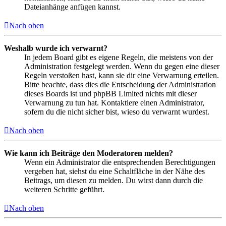
Dateianhänge anfügen kannst.
Nach oben
Weshalb wurde ich verwarnt?
In jedem Board gibt es eigene Regeln, die meistens von der
Administration festgelegt werden. Wenn du gegen eine dieser
Regeln verstoßen hast, kann sie dir eine Verwarnung erteilen.
Bitte beachte, dass dies die Entscheidung der Administration
dieses Boards ist und phpBB Limited nichts mit dieser
Verwarnung zu tun hat. Kontaktiere einen Administrator,
sofern du die nicht sicher bist, wieso du verwarnt wurdest.
Nach oben
Wie kann ich Beiträge den Moderatoren melden?
Wenn ein Administrator die entsprechenden Berechtigungen
vergeben hat, siehst du eine Schaltfläche in der Nähe des
Beitrags, um diesen zu melden. Du wirst dann durch die
weiteren Schritte geführt.
Nach oben