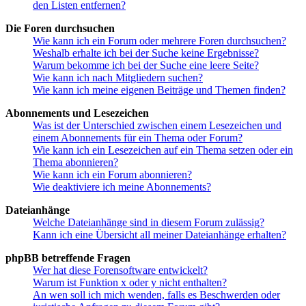
den Listen entfernen?
Die Foren durchsuchen
Wie kann ich ein Forum oder mehrere Foren durchsuchen?
Weshalb erhalte ich bei der Suche keine Ergebnisse?
Warum bekomme ich bei der Suche eine leere Seite?
Wie kann ich nach Mitgliedern suchen?
Wie kann ich meine eigenen Beiträge und Themen finden?
Abonnements und Lesezeichen
Was ist der Unterschied zwischen einem Lesezeichen und
einem Abonnements für ein Thema oder Forum?
Wie kann ich ein Lesezeichen auf ein Thema setzen oder ein
Thema abonnieren?
Wie kann ich ein Forum abonnieren?
Wie deaktiviere ich meine Abonnements?
Dateianhänge
Welche Dateianhänge sind in diesem Forum zulässig?
Kann ich eine Übersicht all meiner Dateianhänge erhalten?
phpBB betreffende Fragen
Wer hat diese Forensoftware entwickelt?
Warum ist Funktion x oder y nicht enthalten?
An wen soll ich mich wenden, falls es Beschwerden oder