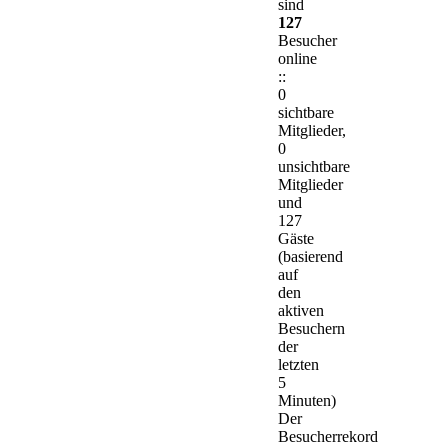
sind
127
Besucher
online
::
0
sichtbare
Mitglieder,
0
unsichtbare
Mitglieder
und
127
Gäste
(basierend
auf
den
aktiven
Besuchern
der
letzten
5
Minuten)
Der
Besucherrekord