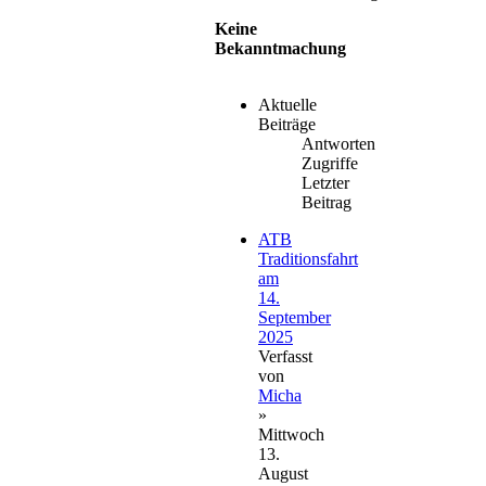
Keine
Bekanntmachung
Aktuelle
Beiträge
Antworten
Zugriffe
Letzter
Beitrag
ATB
Traditionsfahrt
am
14.
September
2025
Verfasst
von
Micha
»
Mittwoch
13.
August