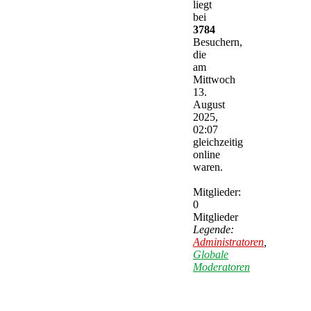
liegt
bei
3784
Besuchern,
die
am
Mittwoch
13.
August
2025,
02:07
gleichzeitig
online
waren.
Mitglieder:
0
Mitglieder
Legende:
Administratoren
,
Globale
Moderatoren