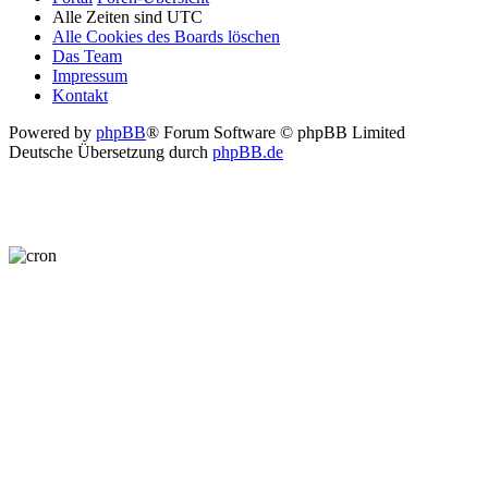
Alle Zeiten sind
UTC
Alle Cookies des Boards löschen
Das Team
Impressum
Kontakt
Powered by
phpBB
® Forum Software © phpBB Limited
Deutsche Übersetzung durch
phpBB.de