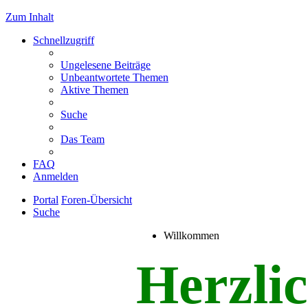
Zum Inhalt
Schnellzugriff
Ungelesene Beiträge
Unbeantwortete Themen
Aktive Themen
Suche
Das Team
FAQ
Anmelden
Portal
Foren-Übersicht
Suche
Willkommen
Herzli