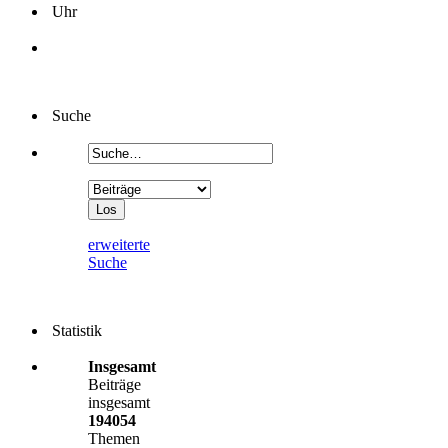
Uhr
Suche
erweiterte
Suche
Statistik
Insgesamt
Beiträge
insgesamt
194054
Themen