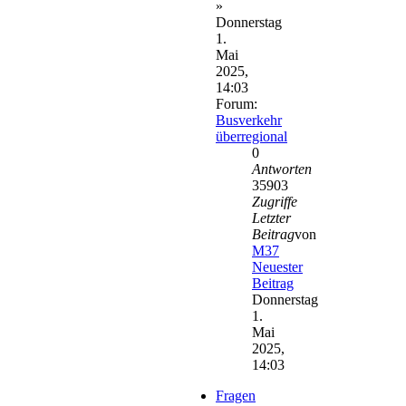
»
Donnerstag
1.
Mai
2025,
14:03
Forum:
Busverkehr
überregional
0
Antworten
35903
Zugriffe
Letzter
Beitrag
von
M37
Neuester
Beitrag
Donnerstag
1.
Mai
2025,
14:03
Fragen