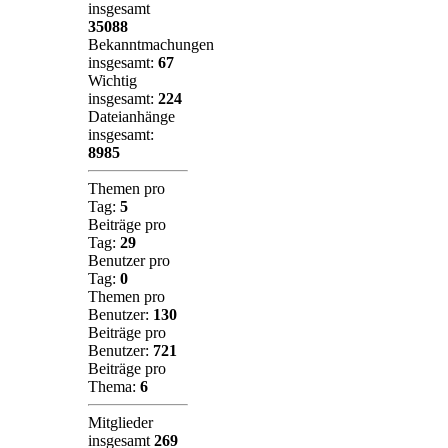
insgesamt
35088
Bekanntmachungen
insgesamt:
67
Wichtig
insgesamt:
224
Dateianhänge
insgesamt:
8985
Themen pro
Tag:
5
Beiträge pro
Tag:
29
Benutzer pro
Tag:
0
Themen pro
Benutzer:
130
Beiträge pro
Benutzer:
721
Beiträge pro
Thema:
6
Mitglieder
insgesamt
269