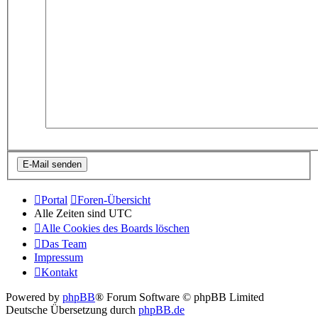
Portal
Foren-Übersicht
Alle Zeiten sind
UTC
Alle Cookies des Boards löschen
Das Team
Impressum
Kontakt
Powered by
phpBB
® Forum Software © phpBB Limited
Deutsche Übersetzung durch
phpBB.de