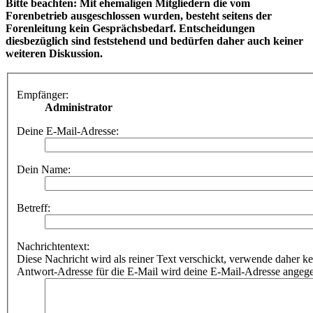
Bitte beachten: Mit ehemaligen Mitgliedern die vom
Forenbetrieb ausgeschlossen wurden, besteht seitens der
Forenleitung kein Gesprächsbedarf. Entscheidungen
diesbezüglich sind feststehend und bedürfen daher auch keiner
weiteren Diskussion.
Empfänger:
Administrator
Deine E-Mail-Adresse:
Dein Name:
Betreff:
Nachrichtentext:
Diese Nachricht wird als reiner Text verschickt, verwende dahe
Antwort-Adresse für die E-Mail wird deine E-Mail-Adresse angeg