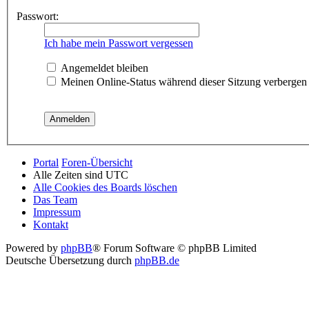
Passwort:
Ich habe mein Passwort vergessen
Angemeldet bleiben
Meinen Online-Status während dieser Sitzung verbergen
Portal
Foren-Übersicht
Alle Zeiten sind
UTC
Alle Cookies des Boards löschen
Das Team
Impressum
Kontakt
Powered by
phpBB
® Forum Software © phpBB Limited
Deutsche Übersetzung durch
phpBB.de