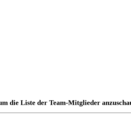
 um die Liste der Team-Mitglieder anzuscha