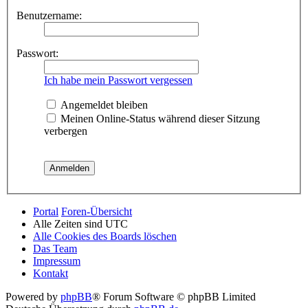
Benutzername:
Passwort:
Ich habe mein Passwort vergessen
Angemeldet bleiben
Meinen Online-Status während dieser Sitzung
verbergen
Portal
Foren-Übersicht
Alle Zeiten sind
UTC
Alle Cookies des Boards löschen
Das Team
Impressum
Kontakt
Powered by
phpBB
® Forum Software © phpBB Limited