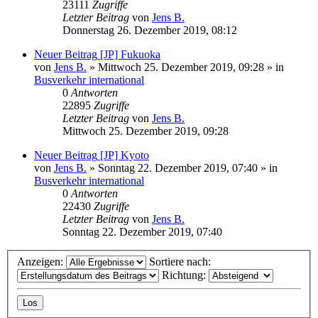
23111
Zugriffe
Letzter Beitrag
von
Jens B.
Donnerstag 26. Dezember 2019, 08:12
Neuer Beitrag
[JP] Fukuoka
von
Jens B.
» Mittwoch 25. Dezember 2019, 09:28 » in
Busverkehr international
0
Antworten
22895
Zugriffe
Letzter Beitrag
von
Jens B.
Mittwoch 25. Dezember 2019, 09:28
Neuer Beitrag
[JP] Kyoto
von
Jens B.
» Sonntag 22. Dezember 2019, 07:40 » in
Busverkehr international
0
Antworten
22430
Zugriffe
Letzter Beitrag
von
Jens B.
Sonntag 22. Dezember 2019, 07:40
Anzeigen:
Sortiere nach:
Richtung: