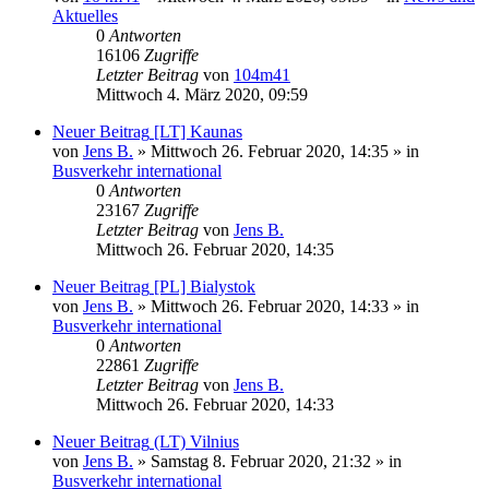
Aktuelles
0
Antworten
16106
Zugriffe
Letzter Beitrag
von
104m41
Mittwoch 4. März 2020, 09:59
Neuer Beitrag
[LT] Kaunas
von
Jens B.
» Mittwoch 26. Februar 2020, 14:35 » in
Busverkehr international
0
Antworten
23167
Zugriffe
Letzter Beitrag
von
Jens B.
Mittwoch 26. Februar 2020, 14:35
Neuer Beitrag
[PL] Bialystok
von
Jens B.
» Mittwoch 26. Februar 2020, 14:33 » in
Busverkehr international
0
Antworten
22861
Zugriffe
Letzter Beitrag
von
Jens B.
Mittwoch 26. Februar 2020, 14:33
Neuer Beitrag
(LT) Vilnius
von
Jens B.
» Samstag 8. Februar 2020, 21:32 » in
Busverkehr international