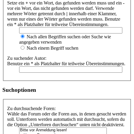
Setze ein
+
vor ein Wort, das gefunden werden muss und ein
-
vor ein Wort, das nicht gefunden werden darf. Verwende
mehrere Wörter getrennt durch
|
innerhalb einer Klammer,
wenn nur eines der Wörter gefunden werden muss. Benutze
ein * als Platzhalter für teilweise Übereinstimmungen.
Nach allen Begriffen suchen oder Suche wie
angegeben verwenden
Nach einem Begriff suchen
Zu suchender Autor:
Benutze ein * als Platzhalter für teilweise Übereinstimmungen.
Suchoptionen
Zu durchsuchende Foren:
Wähle das Forum oder die Foren aus, in denen gesucht werden
soll. Unterforen werden automatisch mit durchsucht, sofern du
die Option „Unterforen durchsuchen“ unten nicht deaktivierst.