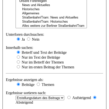
Unterforen durchsuchen:
Ja
Nein
Innerhalb suchen:
Betreff und Text der Beiträge
Nur im Text der Beiträge
Nur im Betreff der Themen
Nur im ersten Beitrag der Themen
Ergebnisse anzeigen als:
Beiträge
Themen
Ergebnisse sortieren nach:
Aufsteigend
Absteigend