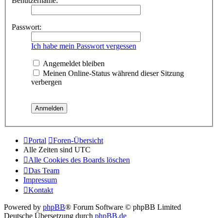
Benutzername:
Passwort:
Ich habe mein Passwort vergessen
Angemeldet bleiben
Meinen Online-Status während dieser Sitzung
verbergen
Portal
Foren-Übersicht
Alle Zeiten sind
UTC
Alle Cookies des Boards löschen
Das Team
Impressum
Kontakt
Powered by
phpBB
® Forum Software © phpBB Limited
Deutsche Übersetzung durch
phpBB.de