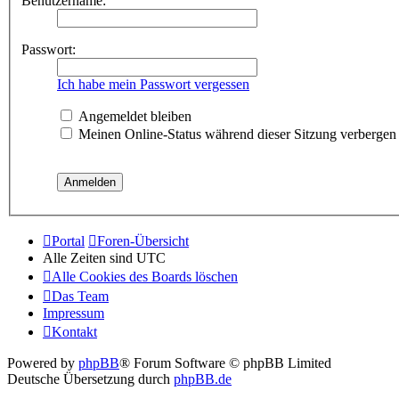
Benutzername:
Passwort:
Ich habe mein Passwort vergessen
Angemeldet bleiben
Meinen Online-Status während dieser Sitzung verbergen
Portal
Foren-Übersicht
Alle Zeiten sind
UTC
Alle Cookies des Boards löschen
Das Team
Impressum
Kontakt
Powered by
phpBB
® Forum Software © phpBB Limited
Deutsche Übersetzung durch
phpBB.de