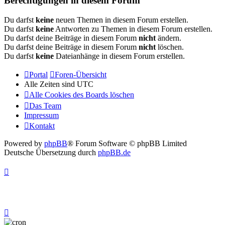
Berechtigungen in diesem Forum
Du darfst
keine
neuen Themen in diesem Forum erstellen.
Du darfst
keine
Antworten zu Themen in diesem Forum erstellen.
Du darfst deine Beiträge in diesem Forum
nicht
ändern.
Du darfst deine Beiträge in diesem Forum
nicht
löschen.
Du darfst
keine
Dateianhänge in diesem Forum erstellen.
Portal
Foren-Übersicht
Alle Zeiten sind
UTC
Alle Cookies des Boards löschen
Das Team
Impressum
Kontakt
Powered by
phpBB
® Forum Software © phpBB Limited
Deutsche Übersetzung durch
phpBB.de