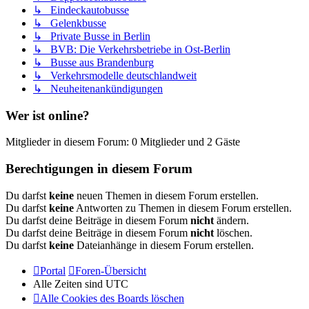
↳ Eindeckautobusse
↳ Gelenkbusse
↳ Private Busse in Berlin
↳ BVB: Die Verkehrsbetriebe in Ost-Berlin
↳ Busse aus Brandenburg
↳ Verkehrsmodelle deutschlandweit
↳ Neuheitenankündigungen
Wer ist online?
Mitglieder in diesem Forum: 0 Mitglieder und 2 Gäste
Berechtigungen in diesem Forum
Du darfst
keine
neuen Themen in diesem Forum erstellen.
Du darfst
keine
Antworten zu Themen in diesem Forum erstellen.
Du darfst deine Beiträge in diesem Forum
nicht
ändern.
Du darfst deine Beiträge in diesem Forum
nicht
löschen.
Du darfst
keine
Dateianhänge in diesem Forum erstellen.
Portal
Foren-Übersicht
Alle Zeiten sind
UTC
Alle Cookies des Boards löschen