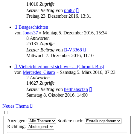
14010
Zugriffe
Letzter Beitrag
von
phi87
Freitag 23. Dezember 2016, 13:31
Busgeschichten
von
Jonas37
» Montag 5. Dezember 2016, 15:34
8
Antworten
25135
Zugriffe
Letzter Beitrag
von
B-V3368
Mittwoch 7. Dezember 2016, 11:10
Vielleicht erinnerst sich wer ... (Chronik Bus)
von
Mercedes_Citaro
» Samstag 5. März 2016, 07:23
2
Antworten
14627
Zugriffe
Letzter Beitrag
von
herthabscfan
Samstag 8. Oktober 2016, 14:00
Neues Thema
Anzeigen:
Sortiere nach:
Richtung: