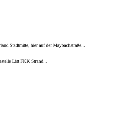
land Stadtmitte, hier auf der Maybachstraße...
stelle List FKK Strand...