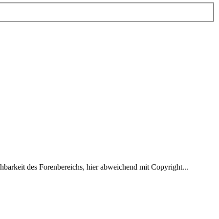
hbarkeit des Forenbereichs, hier abweichend mit Copyright...