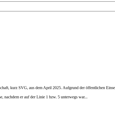
schaft, kurz SVG, aus dem April 2025. Aufgrund der öffentlichen Einse
 nachdem er auf der Linie 1 bzw. 5 unterwegs war...