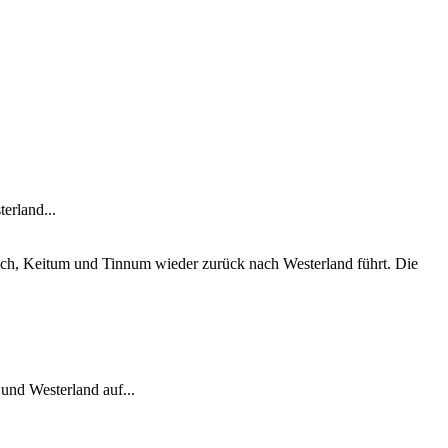
erland...
ch, Keitum und Tinnum wieder zurück nach Westerland führt. Die
und Westerland auf...