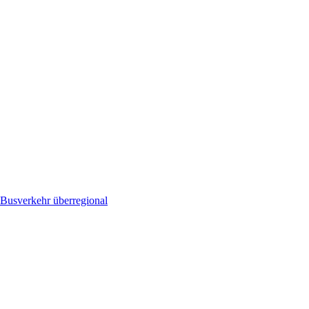
Busverkehr überregional