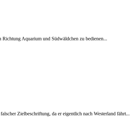
in Richtung Aquarium und Südwäldchen zu bedienen...
lscher Zielbeschriftung, da er eigentlich nach Westerland fährt...