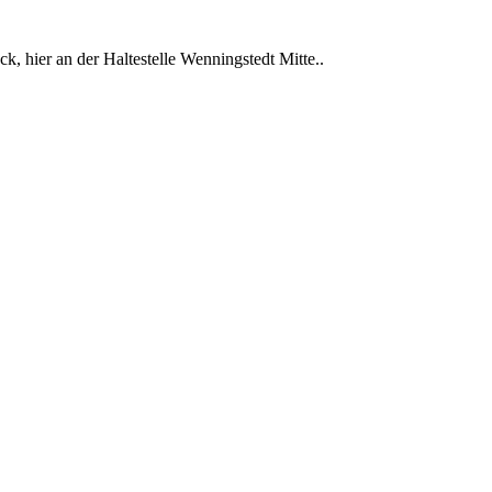
 hier an der Haltestelle Wenningstedt Mitte..
en...